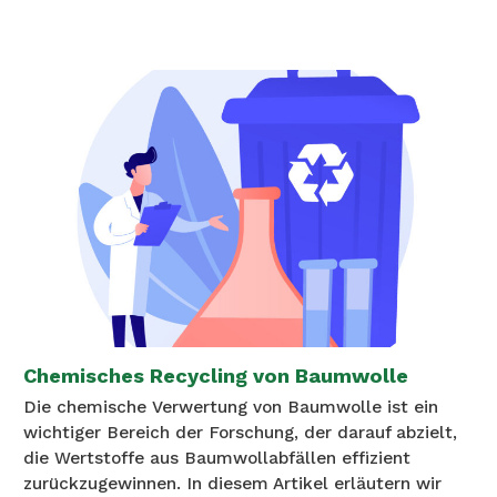
Chemisches Recycling von Baumwolle
Die chemische Verwertung von Baumwolle ist ein
wichtiger Bereich der Forschung, der darauf abzielt,
die Wertstoffe aus Baumwollabfällen effizient
zurückzugewinnen. In diesem Artikel erläutern wir