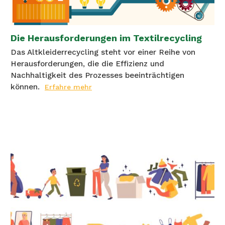
Die Herausforderungen im Textilrecycling
Das Altkleiderrecycling steht vor einer Reihe von
Herausforderungen, die die Effizienz und
Nachhaltigkeit des Prozesses beeinträchtigen
können.
Erfahre mehr