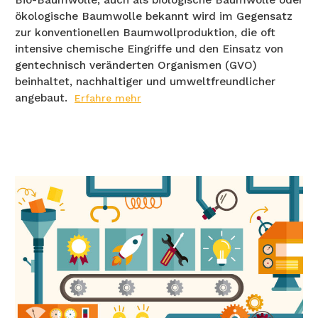
Bio-Baumwolle, auch als biologische Baumwolle oder
ökologische Baumwolle bekannt wird im Gegensatz
zur konventionellen Baumwollproduktion, die oft
intensive chemische Eingriffe und den Einsatz von
gentechnisch veränderten Organismen (GVO)
beinhaltet, nachhaltiger und umweltfreundlicher
angebaut.
Erfahre mehr