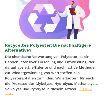
Recyceltes Polyester: Die nachhaltigere
Alternative?
Die chemische Verwertung von Polyester ist ein
Bereich intensiver Forschung und Entwicklung, der
darauf abzielt, effiziente und nachhaltige Methoden
zur Wiedergewinnung von Wertstoffen aus
Polyesterabfällen zu finden. Wir erläutern für euch
die Prozesse der Glykolyse, Hydrolyse, Methanolysis,
Solvolyse und Pyrolyse in diesem Artikel.
Erfahre
mehr