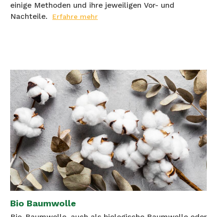
einige Methoden und ihre jeweiligen Vor- und
Nachteile.
Erfahre mehr
Bio Baumwolle