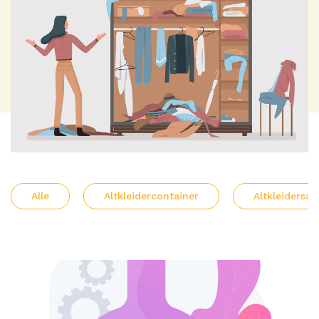
Alle
Altkleidercontainer
Altkleiders