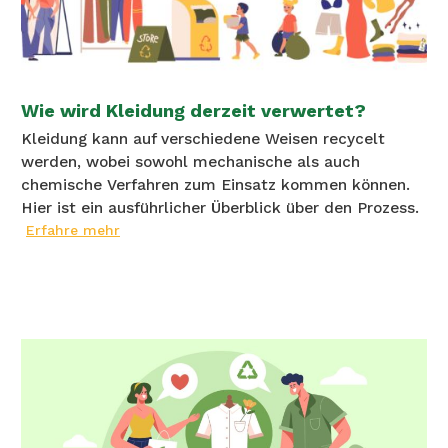
Wie wird Kleidung derzeit verwertet?
Kleidung kann auf verschiedene Weisen recycelt
werden, wobei sowohl mechanische als auch
chemische Verfahren zum Einsatz kommen können.
Hier ist ein ausführlicher Überblick über den Prozess.
Erfahre mehr