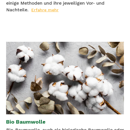
einige Methoden und ihre jeweiligen Vor- und
Nachteile.
Erfahre mehr
Bio Baumwolle