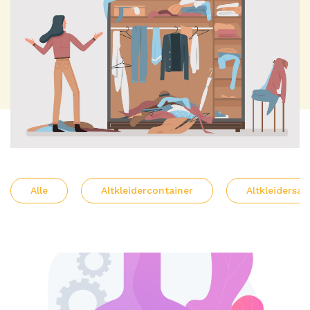
Alle
Altkleidercontainer
Altkleiders