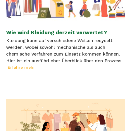
Wie wird Kleidung derzeit verwertet?
Kleidung kann auf verschiedene Weisen recycelt
werden, wobei sowohl mechanische als auch
chemische Verfahren zum Einsatz kommen können.
Hier ist ein ausführlicher Überblick über den Prozess.
Erfahre mehr