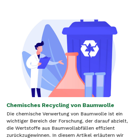
Chemisches Recycling von Baumwolle
Die chemische Verwertung von Baumwolle ist ein
wichtiger Bereich der Forschung, der darauf abzielt,
die Wertstoffe aus Baumwollabfällen effizient
zurückzugewinnen. In diesem Artikel erläutern wir