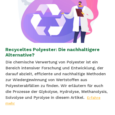
Recyceltes Polyester: Die nachhaltigere
Alternative?
Die chemische Verwertung von Polyester ist ein
Bereich intensiver Forschung und Entwicklung, der
darauf abzielt, effiziente und nachhaltige Methoden
zur Wiedergewinnung von Wertstoffen aus
Polyesterabfällen zu finden. Wir erläutern für euch
die Prozesse der Glykolyse, Hydrolyse, Methanolysis,
Solvolyse und Pyrolyse in diesem Artikel.
Erfahre
mehr