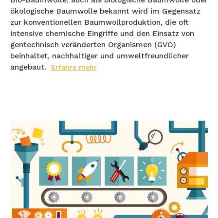
Bio-Baumwolle, auch als biologische Baumwolle oder
ökologische Baumwolle bekannt wird im Gegensatz
zur konventionellen Baumwollproduktion, die oft
intensive chemische Eingriffe und den Einsatz von
gentechnisch veränderten Organismen (GVO)
beinhaltet, nachhaltiger und umweltfreundlicher
angebaut.
Erfahre mehr