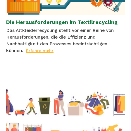
Die Herausforderungen im Textilrecycling
Das Altkleiderrecycling steht vor einer Reihe von
Herausforderungen, die die Effizienz und
Nachhaltigkeit des Prozesses beeinträchtigen
können.
Erfahre mehr