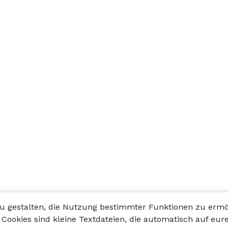
v zu gestalten, die Nutzung bestimmter Funktionen zu e
Cookies sind kleine Textdateien, die automatisch auf eur