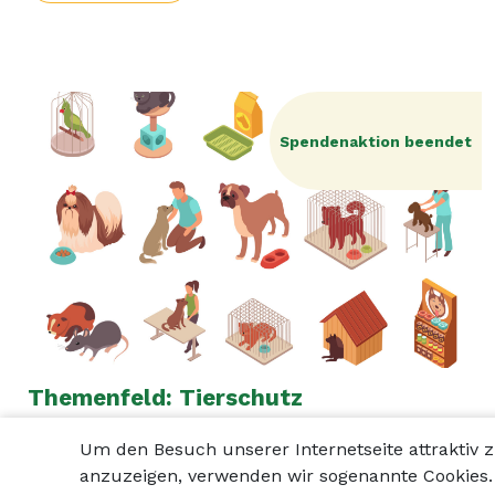
Spendenaktion beendet
Themenfeld: Tierschutz
Um den Besuch unserer Internetseite attrakti
anzuzeigen, verwenden wir sogenannte Cookies. 