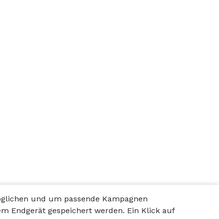
rmöglichen und um passende Kampagnen
em Endgerät gespeichert werden. Ein Klick auf