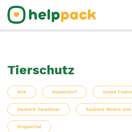
Tierschutz
Alle
Düsseldorf
Green Fashi
Saubere Gewässer
Saubere Meere und
Wuppertal