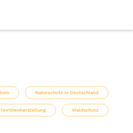
tiven
Naturschutz in Deutschland
Textilienherstellung
Waldschutz