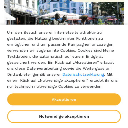
Um den Besuch unserer Internetseite attraktiv zu
gestalten, die Nutzung bestimmter Funktionen zu
ermöglichen und um passende Kampagnen anzuzeigen,
verwenden wir sogenannte Cookies. Cookies sind kleine
Textdateien, die automatisch auf eurem Endgerät
gespeichert werden. Ein Klick auf „Akzeptieren“ erlaubt
Initiativen in deiner Stadt: Haan
uns diese Datenverarbeitung sowie die Weitergabe an
Drittanbieter gemäß unserer
Datenschutzerklärung
. Mit
einem Klick auf „Notwendige akzeptieren”, erlaubt ihr uns
nur technisch notwendige Cookies zu verwenden.
Akzeptieren
Notwendige akzeptieren