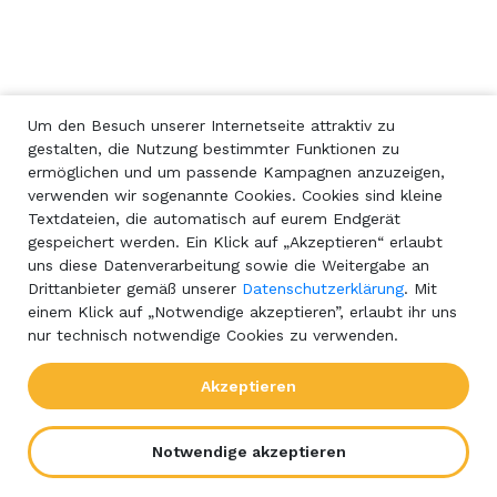
Um den Besuch unserer Internetseite attraktiv zu
gestalten, die Nutzung bestimmter Funktionen zu
ermöglichen und um passende Kampagnen anzuzeigen,
verwenden wir sogenannte Cookies. Cookies sind kleine
Textdateien, die automatisch auf eurem Endgerät
gespeichert werden. Ein Klick auf „Akzeptieren“ erlaubt
uns diese Datenverarbeitung sowie die Weitergabe an
Drittanbieter gemäß unserer
Datenschutzerklärung
. Mit
einem Klick auf „Notwendige akzeptieren”, erlaubt ihr uns
nur technisch notwendige Cookies zu verwenden.
Akzeptieren
Notwendige akzeptieren