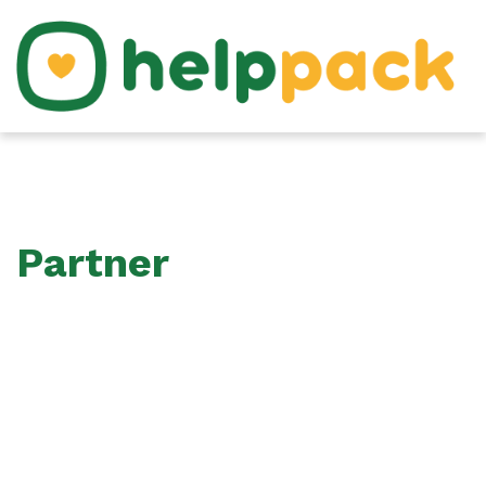
Partner