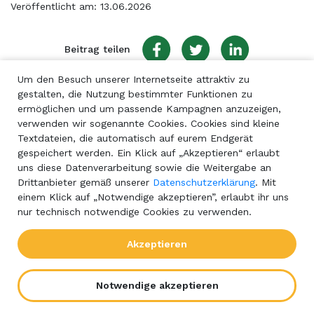
Veröffentlicht am: 13.06.2026
Beitrag teilen
Um den Besuch unserer Internetseite attraktiv zu
gestalten, die Nutzung bestimmter Funktionen zu
ermöglichen und um passende Kampagnen anzuzeigen,
verwenden wir sogenannte Cookies. Cookies sind kleine
Textdateien, die automatisch auf eurem Endgerät
gespeichert werden. Ein Klick auf „Akzeptieren“ erlaubt
uns diese Datenverarbeitung sowie die Weitergabe an
Drittanbieter gemäß unserer
Datenschutzerklärung
. Mit
einem Klick auf „Notwendige akzeptieren”, erlaubt ihr uns
nur technisch notwendige Cookies zu verwenden.
Akzeptieren
Notwendige akzeptieren