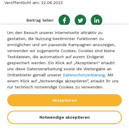
Veröffentlicht am: 22.06.2023
Beitrag teilen
Um den Besuch unserer Internetseite attraktiv zu
gestalten, die Nutzung bestimmter Funktionen zu
ermöglichen und um passende Kampagnen anzuzeigen,
verwenden wir sogenannte Cookies. Cookies sind kleine
Textdateien, die automatisch auf eurem Endgerät
gespeichert werden. Ein Klick auf „Akzeptieren“ erlaubt
uns diese Datenverarbeitung sowie die Weitergabe an
Drittanbieter gemäß unserer
Datenschutzerklärung
. Mit
einem Klick auf „Notwendige akzeptieren”, erlaubt ihr uns
nur technisch notwendige Cookies zu verwenden.
Akzeptieren
Notwendige akzeptieren