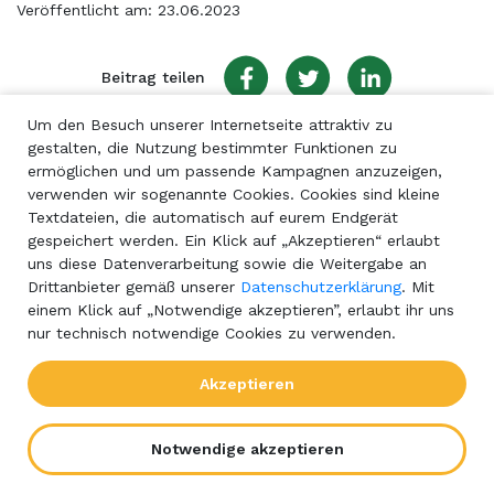
Veröffentlicht am: 23.06.2023
Beitrag teilen
Um den Besuch unserer Internetseite attraktiv zu
gestalten, die Nutzung bestimmter Funktionen zu
ermöglichen und um passende Kampagnen anzuzeigen,
verwenden wir sogenannte Cookies. Cookies sind kleine
Textdateien, die automatisch auf eurem Endgerät
gespeichert werden. Ein Klick auf „Akzeptieren“ erlaubt
uns diese Datenverarbeitung sowie die Weitergabe an
Drittanbieter gemäß unserer
Datenschutzerklärung
. Mit
einem Klick auf „Notwendige akzeptieren”, erlaubt ihr uns
nur technisch notwendige Cookies zu verwenden.
Akzeptieren
Notwendige akzeptieren