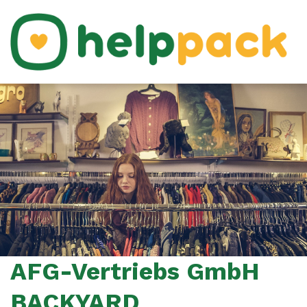
AFG-Vertriebs GmbH
BACKYARD