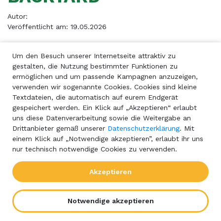
Autor:
Veröffentlicht am: 19.05.2026
Um den Besuch unserer Internetseite attraktiv zu
Beitrag teilen
gestalten, die Nutzung bestimmter Funktionen zu
ermöglichen und um passende Kampagnen anzuzeigen,
verwenden wir sogenannte Cookies. Cookies sind kleine
Textdateien, die automatisch auf eurem Endgerät
gespeichert werden. Ein Klick auf „Akzeptieren“ erlaubt
uns diese Datenverarbeitung sowie die Weitergabe an
Drittanbieter gemäß unserer
Datenschutzerklärung
. Mit
einem Klick auf „Notwendige akzeptieren”, erlaubt ihr uns
nur technisch notwendige Cookies zu verwenden.
Akzeptieren
Notwendige akzeptieren