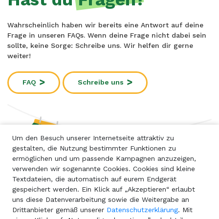
Wahrscheinlich haben wir bereits eine Antwort auf deine
Frage in unseren FAQs. Wenn deine Frage nicht dabei sein
sollte, keine Sorge: Schreibe uns. Wir helfen dir gerne
weiter!
FAQ
Schreibe uns
Um den Besuch unserer Internetseite attraktiv zu
gestalten, die Nutzung bestimmter Funktionen zu
ermöglichen und um passende Kampagnen anzuzeigen,
verwenden wir sogenannte Cookies. Cookies sind kleine
Textdateien, die automatisch auf eurem Endgerät
gespeichert werden. Ein Klick auf „Akzeptieren“ erlaubt
uns diese Datenverarbeitung sowie die Weitergabe an
Drittanbieter gemäß unserer
Datenschutzerklärung
. Mit