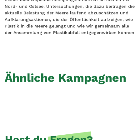
Nord- und Ostsee, Untersuchungen, die dazu beitragen die
aktuelle Belastung der Meere laufend abzuschätzen und
Aufklärungsaktionen, die der Öffentlichkeit aufzeigen, wie
Plastik in die Meere gelangt und wie wir gemeinsam alle
der Ansammlung von Plastikabfall entgegenwirken können.
Ähnliche Kampagnen
Hast du
Fragen
?