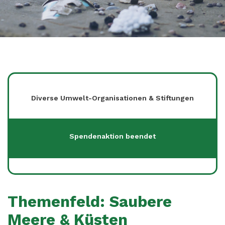
Diverse Umwelt-Organisationen & Stiftungen
Spendenaktion beendet
Themenfeld: Saubere
Meere & Küsten